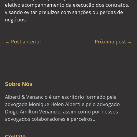
efetivo acompanhamento da execução dos contratos,
visando evitar prejuízos com sanções ou perdas de
negócios.
← Post anterior
Próximo post →
Sobre Nós
Alberti & Venancio é um escritório formado pela
advogada Monique Helen Alberti e pelo advogado
Diogo Amilton Venancio, assim como por nossos
advogados colaboradores e parceiros..
Contato