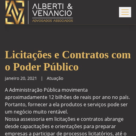
Licitações e Contratos com
o Poder Público
janeiro 20, 2021
|
Atuação
A Administração Pública movimenta
aproximadamente 12 bilhões de reais por ano no país.
Portanto, fornecer a ela produtos e serviços pode ser
um negócio muito rentável.
Nossa assessoria em licitações e contratos abrange
desde capacitações e orientações para preparar
empresas a participar de processos licitatórios, até o