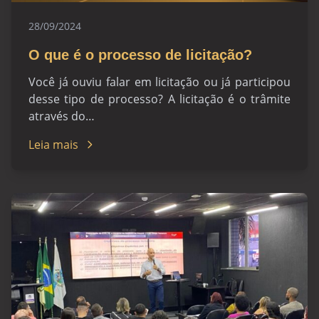
28/09/2024
O que é o processo de licitação?
Você já ouviu falar em licitação ou já participou
desse tipo de processo? A licitação é o trâmite
através do…
Leia mais