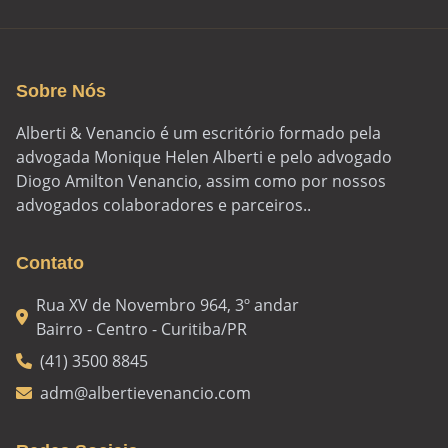
Sobre Nós
Alberti & Venancio é um escritório formado pela
advogada Monique Helen Alberti e pelo advogado
Diogo Amilton Venancio, assim como por nossos
advogados colaboradores e parceiros..
Contato
Rua XV de Novembro 964, 3º andar
Bairro - Centro - Curitiba/PR
(41) 3500 8845
adm@albertievenancio.com