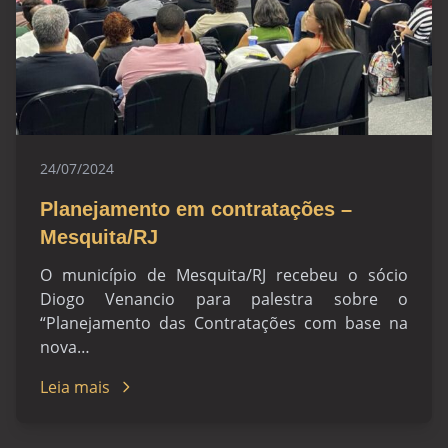
24/07/2024
Planejamento em contratações –
Mesquita/RJ
O município de Mesquita/RJ recebeu o sócio
Diogo Venancio para palestra sobre o
“Planejamento das Contratações com base na
nova…
Leia mais