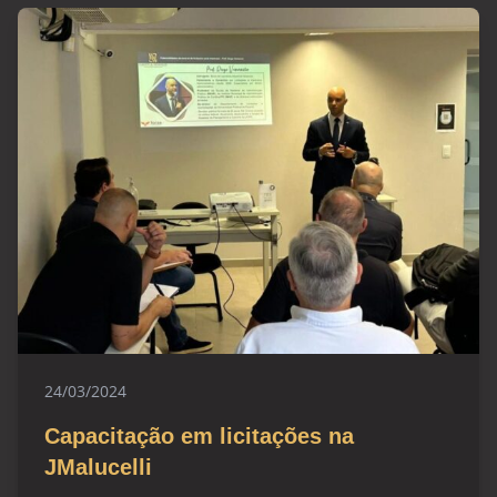
24/03/2024
Capacitação em licitações na
JMalucelli