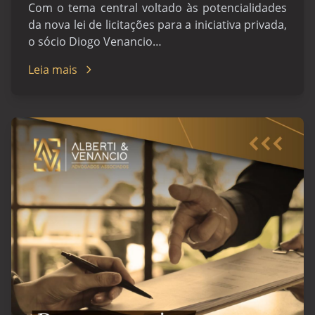
Com o tema central voltado às potencialidades
da nova lei de licitações para a iniciativa privada,
o sócio Diogo Venancio…
Leia mais