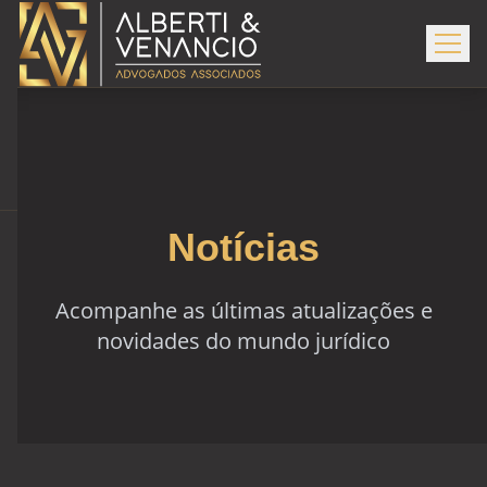
Notícias
Acompanhe as últimas atualizações e
novidades do mundo jurídico