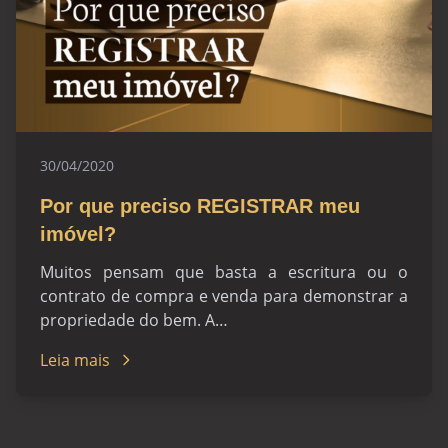
30/04/2020
Por que preciso REGISTRAR meu
imóvel?
Muitos pensam que basta a escritura ou o
contrato de compra e venda para demonstrar a
propriedade do bem. A…
Leia mais